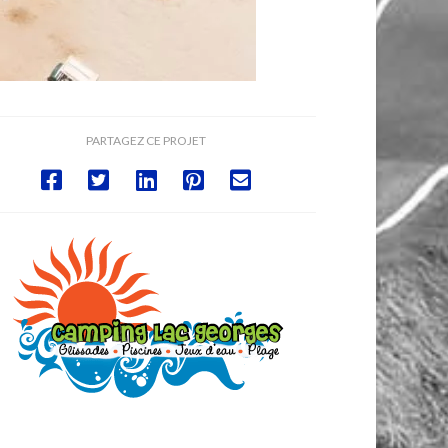
PARTAGEZ CE PROJET