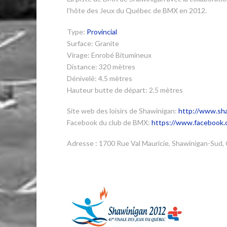
l’hôte des Jeux du Québec de BMX en 2012.
Type:
Provincial
Surface: Granite
Virage: Enrobé Bitumineux
Distance: 320 mètres
Dénivelé: 4.5 mètres
Hauteur butte de départ: 2.5 mètres
Site web des loisirs de Shawinigan:
http://www.sha
Facebook du club de BMX:
https://www.facebook
Adresse : 1700 Rue Val Mauricie, Shawinigan-Sud