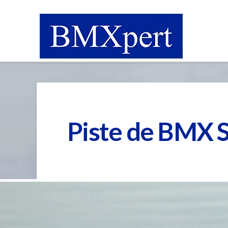
Piste de BMX 