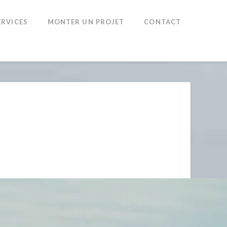
ERVICES
MONTER UN PROJET
CONTACT