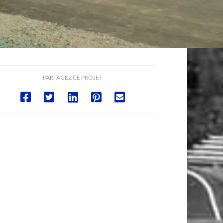
PARTAGEZ CE PROJET